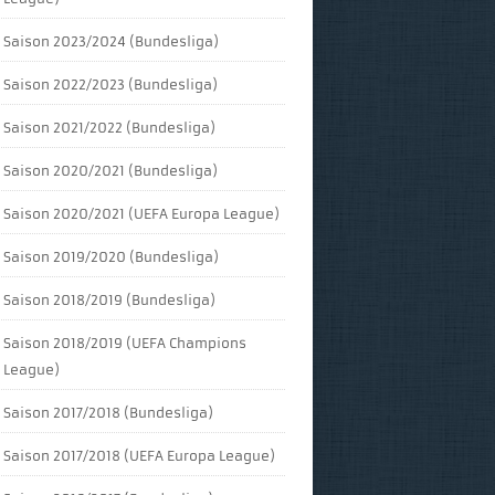
Saison 2023/2024 (Bundesliga)
Saison 2022/2023 (Bundesliga)
Saison 2021/2022 (Bundesliga)
Saison 2020/2021 (Bundesliga)
Saison 2020/2021 (UEFA Europa League)
Saison 2019/2020 (Bundesliga)
Saison 2018/2019 (Bundesliga)
Saison 2018/2019 (UEFA Champions
League)
Saison 2017/2018 (Bundesliga)
Saison 2017/2018 (UEFA Europa League)