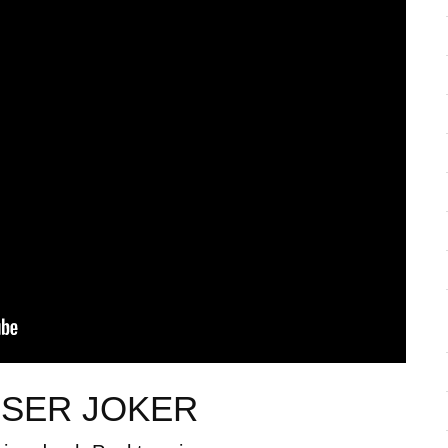
SER JOKER