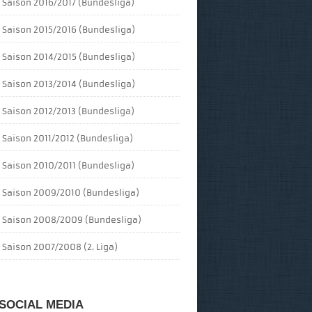
Saison 2016/2017 (Bundesliga)
Saison 2015/2016 (Bundesliga)
Saison 2014/2015 (Bundesliga)
Saison 2013/2014 (Bundesliga)
Saison 2012/2013 (Bundesliga)
Saison 2011/2012 (Bundesliga)
Saison 2010/2011 (Bundesliga)
Saison 2009/2010 (Bundesliga)
Saison 2008/2009 (Bundesliga)
Saison 2007/2008 (2. Liga)
SOCIAL MEDIA