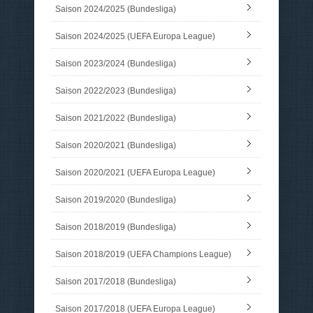
Saison 2024/2025 (Bundesliga)
Saison 2024/2025 (UEFA Europa League)
Saison 2023/2024 (Bundesliga)
Saison 2022/2023 (Bundesliga)
Saison 2021/2022 (Bundesliga)
Saison 2020/2021 (Bundesliga)
Saison 2020/2021 (UEFA Europa League)
Saison 2019/2020 (Bundesliga)
Saison 2018/2019 (Bundesliga)
Saison 2018/2019 (UEFA Champions League)
Saison 2017/2018 (Bundesliga)
Saison 2017/2018 (UEFA Europa League)