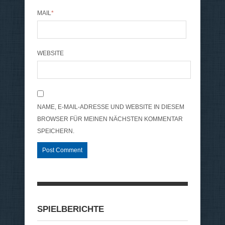
MAIL
*
WEBSITE
NAME, E-MAIL-ADRESSE UND WEBSITE IN DIESEM
BROWSER FÜR MEINEN NÄCHSTEN KOMMENTAR
SPEICHERN.
SPIELBERICHTE