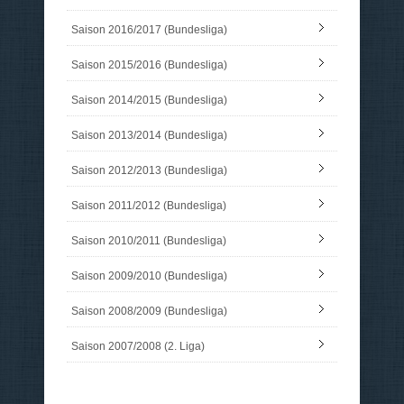
Saison 2016/2017 (Bundesliga)
Saison 2015/2016 (Bundesliga)
Saison 2014/2015 (Bundesliga)
Saison 2013/2014 (Bundesliga)
Saison 2012/2013 (Bundesliga)
Saison 2011/2012 (Bundesliga)
Saison 2010/2011 (Bundesliga)
Saison 2009/2010 (Bundesliga)
Saison 2008/2009 (Bundesliga)
Saison 2007/2008 (2. Liga)