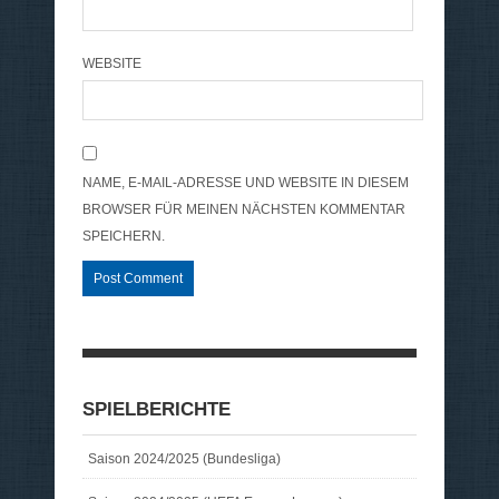
WEBSITE
NAME, E-MAIL-ADRESSE UND WEBSITE IN DIESEM
BROWSER FÜR MEINEN NÄCHSTEN KOMMENTAR
SPEICHERN.
SPIELBERICHTE
Saison 2024/2025 (Bundesliga)