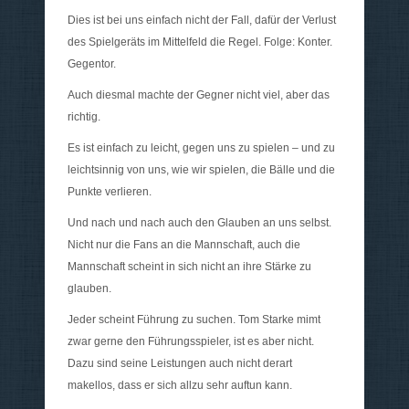
Dies ist bei uns einfach nicht der Fall, dafür der Verlust
des Spielgeräts im Mittelfeld die Regel. Folge: Konter.
Gegentor.
Auch diesmal machte der Gegner nicht viel, aber das
richtig.
Es ist einfach zu leicht, gegen uns zu spielen – und zu
leichtsinnig von uns, wie wir spielen, die Bälle und die
Punkte verlieren.
Und nach und nach auch den Glauben an uns selbst.
Nicht nur die Fans an die Mannschaft, auch die
Mannschaft scheint in sich nicht an ihre Stärke zu
glauben.
Jeder scheint Führung zu suchen. Tom Starke mimt
zwar gerne den Führungsspieler, ist es aber nicht.
Dazu sind seine Leistungen auch nicht derart
makellos, dass er sich allzu sehr auftun kann.