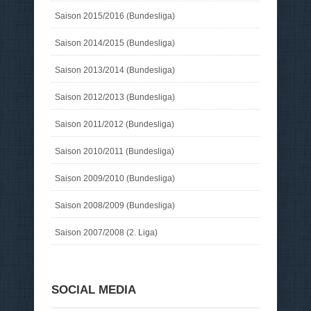
Saison 2015/2016 (Bundesliga)
Saison 2014/2015 (Bundesliga)
Saison 2013/2014 (Bundesliga)
Saison 2012/2013 (Bundesliga)
Saison 2011/2012 (Bundesliga)
Saison 2010/2011 (Bundesliga)
Saison 2009/2010 (Bundesliga)
Saison 2008/2009 (Bundesliga)
Saison 2007/2008 (2. Liga)
SOCIAL MEDIA