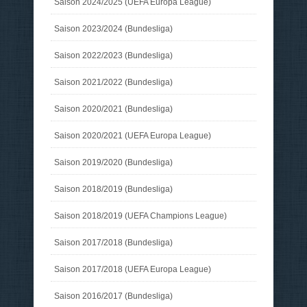
Saison 2024/2025 (UEFA Europa League)
Saison 2023/2024 (Bundesliga)
Saison 2022/2023 (Bundesliga)
Saison 2021/2022 (Bundesliga)
Saison 2020/2021 (Bundesliga)
Saison 2020/2021 (UEFA Europa League)
Saison 2019/2020 (Bundesliga)
Saison 2018/2019 (Bundesliga)
Saison 2018/2019 (UEFA Champions League)
Saison 2017/2018 (Bundesliga)
Saison 2017/2018 (UEFA Europa League)
Saison 2016/2017 (Bundesliga)