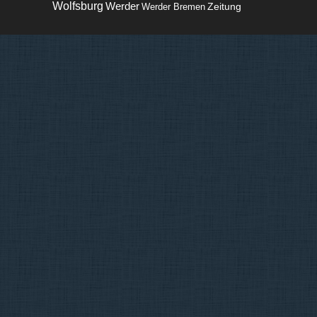
Wolfsburg
Werder
Zeitung
Werder Bremen