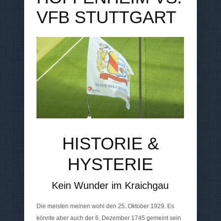
VFB STUTTGART
HISTORIE &
HYSTERIE
Kein Wunder im Kraichgau
Die meisten meinen wohl den 25. Oktober 1929. Es
könnte aber auch der 6. Dezember 1745 gemeint sein