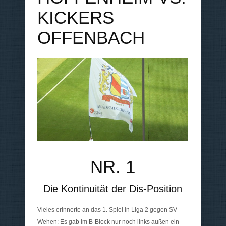
KICKERS
OFFENBACH
NR. 1
Die Kontinuität der Dis-Position
Vieles erinnerte an das 1. Spiel in Liga 2 gegen SV
Wehen: Es gab im B-Block nur noch links außen ein