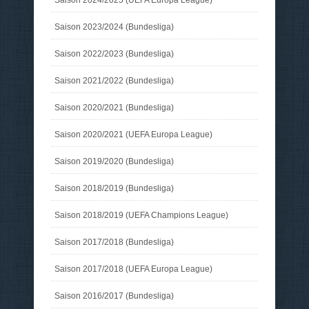
Saison 2023/2024 (Bundesliga)
Saison 2022/2023 (Bundesliga)
Saison 2021/2022 (Bundesliga)
Saison 2020/2021 (Bundesliga)
Saison 2020/2021 (UEFA Europa League)
Saison 2019/2020 (Bundesliga)
Saison 2018/2019 (Bundesliga)
Saison 2018/2019 (UEFA Champions League)
Saison 2017/2018 (Bundesliga)
Saison 2017/2018 (UEFA Europa League)
Saison 2016/2017 (Bundesliga)