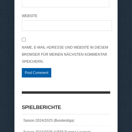
WEBSITE
NAME, E-MAIL-ADRESSE UND WEBSITE IN DIESEM
BROWSER FÜR MEINEN NÄCHSTEN KOMMENTAR
SPEICHERN.
SPIELBERICHTE
Saison 2024/2025 (Bundesliga)
Saison 2024/2025 (UEFA Europa League)