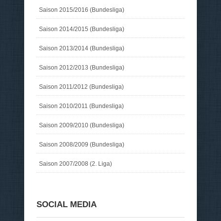
Saison 2015/2016 (Bundesliga)
Saison 2014/2015 (Bundesliga)
Saison 2013/2014 (Bundesliga)
Saison 2012/2013 (Bundesliga)
Saison 2011/2012 (Bundesliga)
Saison 2010/2011 (Bundesliga)
Saison 2009/2010 (Bundesliga)
Saison 2008/2009 (Bundesliga)
Saison 2007/2008 (2. Liga)
SOCIAL MEDIA