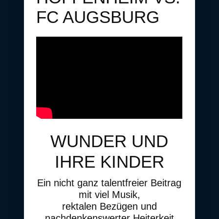
FC AUGSBURG
WUNDER UND
IHRE KINDER
Ein nicht ganz talentfreier Beitrag
mit viel Musik,
rektalen Bezügen und
nachdenkenswerter Heiterkeit