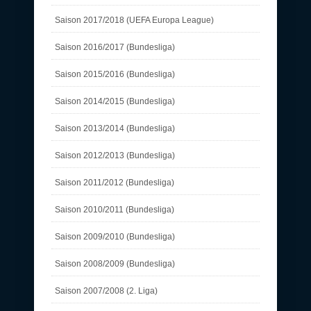
Saison 2017/2018 (UEFA Europa League)
Saison 2016/2017 (Bundesliga)
Saison 2015/2016 (Bundesliga)
Saison 2014/2015 (Bundesliga)
Saison 2013/2014 (Bundesliga)
Saison 2012/2013 (Bundesliga)
Saison 2011/2012 (Bundesliga)
Saison 2010/2011 (Bundesliga)
Saison 2009/2010 (Bundesliga)
Saison 2008/2009 (Bundesliga)
Saison 2007/2008 (2. Liga)