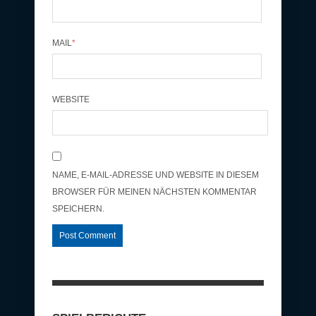
MAIL
*
WEBSITE
NAME, E-MAIL-ADRESSE UND WEBSITE IN DIESEM
BROWSER FÜR MEINEN NÄCHSTEN KOMMENTAR
SPEICHERN.